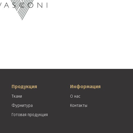
Продукция
Информация
Ткани
О нас
Фурнитура
Контакты
Готовая продукция