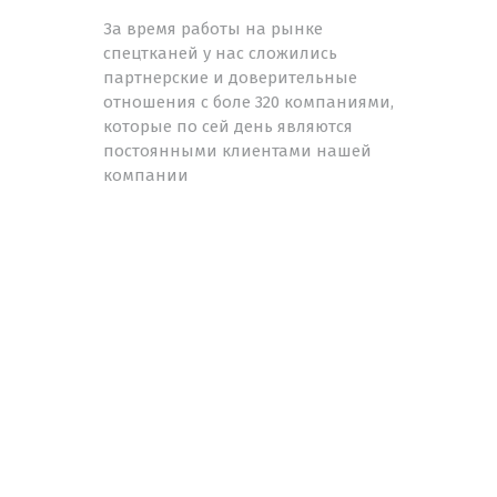
За время работы на рынке
спецтканей у нас сложились
партнерские и доверительные
отношения с боле 320 компаниями,
которые по сей день являются
постоянными клиентами нашей
компании