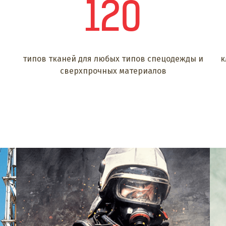
120
типов тканей для любых типов спецодежды и
к
сверхпрочных материалов