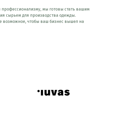
и профессионализму, мы готовы стать вашим
ия сырьем для производства одежды.
се возможное, чтобы ваш бизнес вышел на