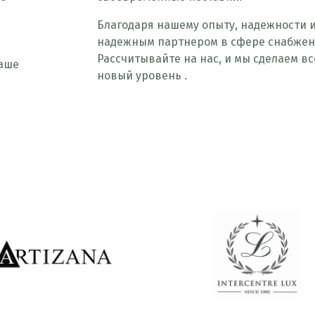
Благодаря нашему опыту, надежности 
надежным партнером в сфере снабжен
Рассчитывайте на нас, и мы сделаем в
Наше
новый уровень .