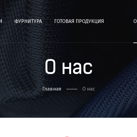
И
ФУРНИТУРА
ГОТОВАЯ ПРОДУКЦИЯ
О
О нас
Главная
О нас