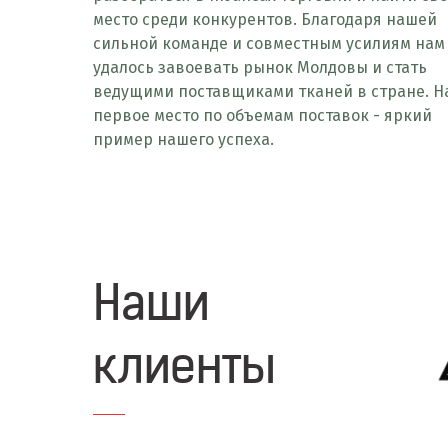
место среди конкурентов. Благодаря нашей
сильной команде и совместным усилиям нам
удалось завоевать рынок Молдовы и стать
ведущими поставщиками тканей в стране. 
первое место по объемам поставок - яркий
пример нашего успеха.
Наши
клиенты