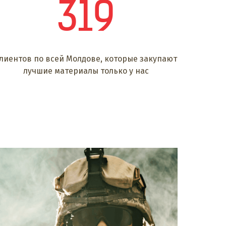
319
лиентов по всей Молдове, которые закупают
лучшие материалы только у нас