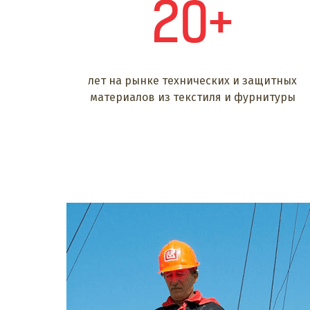
20+
лет на рынке технических и защитных
материалов из текстиля и фурнитуры