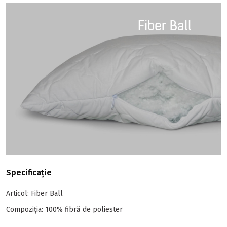
Fiber Ball
Specificație
Articol: Fiber Ball
Compoziția: 100% fibră de poliester