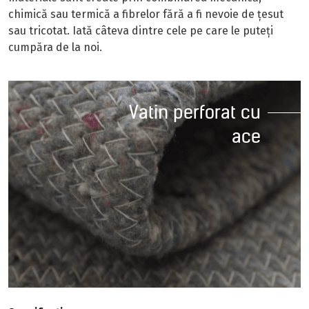
chimică sau termică a fibrelor fără a fi nevoie de țesut
sau tricotat. Iată câteva dintre cele pe care le puteți
cumpăra de la noi.
Vatin perforat cu
ace