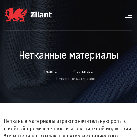
Нетканные материалы
Главная
Фурнитура
Нетканные материалы
Нетканые материалы играют значительную роль в
швейной промышленности и текстильной индустрии.
Эти материалы создаются путем механического,