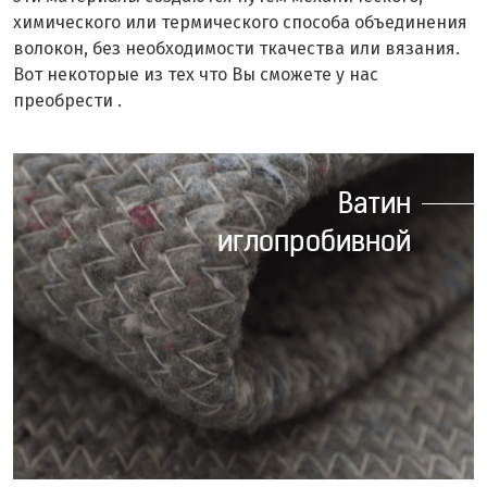
химического или термического способа объединения
волокон, без необходимости ткачества или вязания.
Вот некоторые из тех что Вы сможете у нас
преобрести .
Ватин
иглопробивной