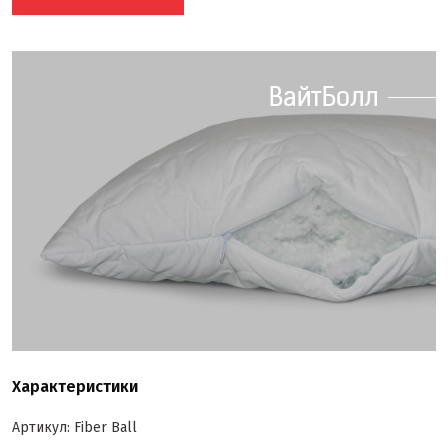
ВайтБолл
Характеристики
Артикул: Fiber Ball