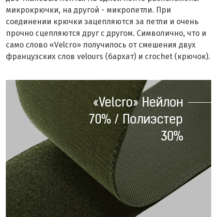
микрокрючки, на другой - микропетли. При
соединении крючки зацепляются за петли и очень
прочно сцепляются друг с другом. Символично, что и
само слово «Velcro» получилось от смешения двух
французских слов velours (бархат) и crochet (крючок).
«Velcro» Нейлон
70% / Полиэстер
30%