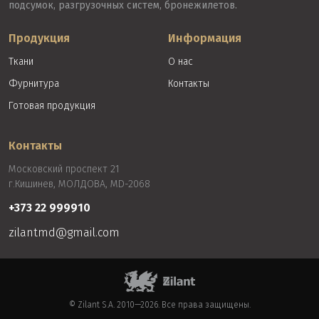
подсумок, разгрузочных систем, бронежилетов.
Продукция
Информация
Ткани
О нас
Фурнитура
Контакты
Готовая продукция
Контакты
Московский проспект 21
г.Кишинев, МОЛДОВА, MD-2068
+373 22 999910
zilantmd@gmail.com
©
Zilant S.A.
2010—2026. Все права защищены.