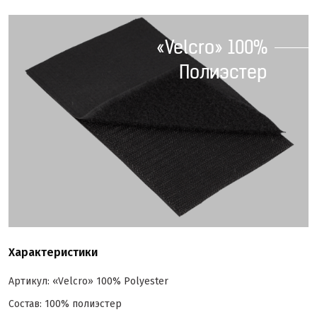
«Velcro» 100%
Полиэстер
Характеристики
Артикул: «Velcro» 100% Polyester
Состав: 100% полиэстер